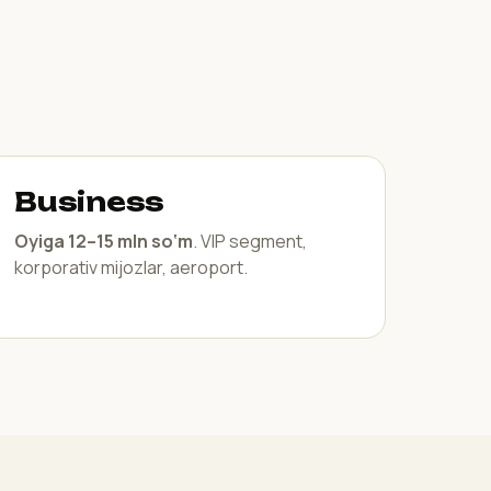
Business
Oyiga 12–15 mln so‘m
. VIP segment,
korporativ mijozlar, aeroport.